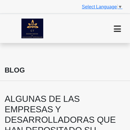
Select Language
▼
BLOG
ALGUNAS DE LAS
EMPRESAS Y
DESARROLLADORAS QUE