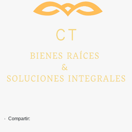
Compartir: