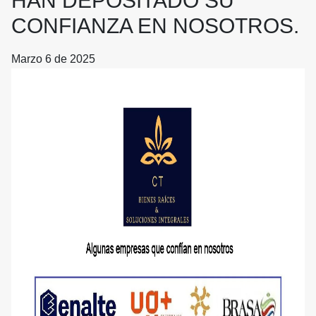
HAN DEPOSITADO SU
CONFIANZA EN NOSOTROS.
Marzo 6 de 2025