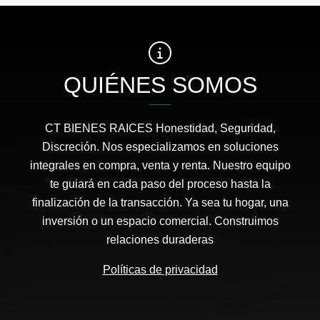
QUIÉNES SOMOS
CT BIENES RAICES Honestidad, Seguridad,
Discreción. Nos especializamos en soluciones
integrales en compra, venta y renta. Nuestro equipo
te guiará en cada paso del proceso hasta la
finalización de la transacción. Ya sea tu hogar, una
inversión o un espacio comercial. Construimos
relaciones duraderas
Políticas de privacidad