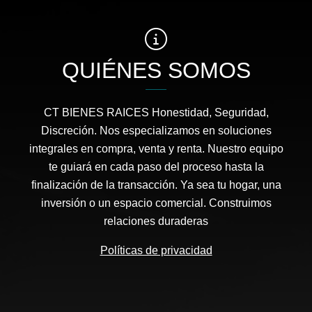
QUIÉNES SOMOS
CT BIENES RAICES Honestidad, Seguridad,
Discreción. Nos especializamos en soluciones
integrales en compra, venta y renta. Nuestro equipo
te guiará en cada paso del proceso hasta la
finalización de la transacción. Ya sea tu hogar, una
inversión o un espacio comercial. Construimos
relaciones duraderas
Políticas de privacidad