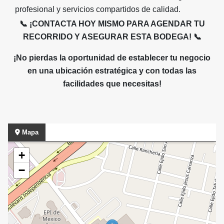
profesional y servicios compartidos de calidad.
📞 ¡CONTACTA HOY MISMO PARA AGENDAR TU
RECORRIDO Y ASEGURAR ESTA BODEGA!
📞
¡No pierdas la oportunidad de establecer tu negocio
en una ubicación estratégica y con todas las
facilidades que necesitas!
Mapa
+
−