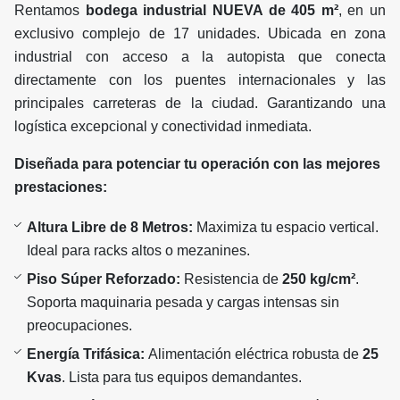
Rentamos
bodega industrial NUEVA de 405 m²
, en un
exclusivo complejo de 17 unidades. Ubicada en zona
industrial con acceso a la autopista que conecta
directamente con los puentes internacionales y las
principales carreteras de la ciudad. Garantizando una
logística excepcional y conectividad inmediata.
Diseñada para potenciar tu operación con las mejores
prestaciones:
Altura Libre de 8 Metros:
Maximiza tu espacio vertical.
Ideal para racks altos o mezanines.
Piso Súper Reforzado:
Resistencia de
250 kg/cm²
.
Soporta maquinaria pesada y cargas intensas sin
preocupaciones.
Energía Trifásica:
Alimentación eléctrica robusta de
25
Kvas
. Lista para tus equipos demandantes.