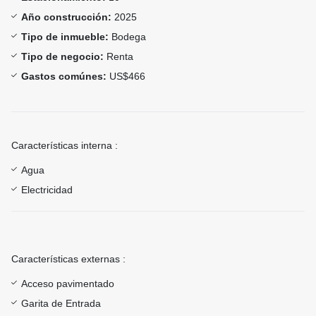
Año construcción:
2025
Tipo de inmueble:
Bodega
Tipo de negocio:
Renta
Gastos comúnes:
US$466
Características interna :
Agua
Electricidad
Características externas :
Acceso pavimentado
Garita de Entrada