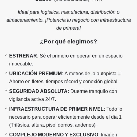
Ideal para logística, manufactura, distribución o
almacenamiento. ¡Potencia tu negocio con infraestructura
de primera!
¿Por qué elegirnos?
ESTRENAR:
Sé el primero en operar en un espacio
impecable.
UBICACIÓN PREMIUM:
A metros de la autopista =
Ahorro en fletes, tiempos récord y conexión global.
SEGURIDAD ABSOLUTA:
Duerme tranquilo con
vigilancia activa 24/7.
INFRAESTRUCTURA DE PRIMER NIVEL:
Todo lo
necesario para operar eficientemente desde el día 1
(Trifásica, altura, piso, domos, andenes).
COMPLEJO MODERNO Y EXCLUSIVO:
Imagen