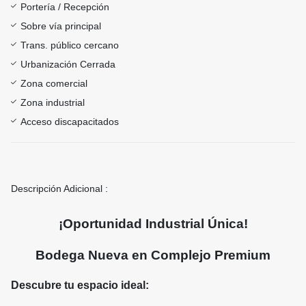
Portería / Recepción
Sobre vía principal
Trans. público cercano
Urbanización Cerrada
Zona comercial
Zona industrial
Acceso discapacitados
Descripción Adicional :
¡Oportunidad Industrial Única!
Bodega Nueva en Complejo Premium
Descubre tu espacio ideal: