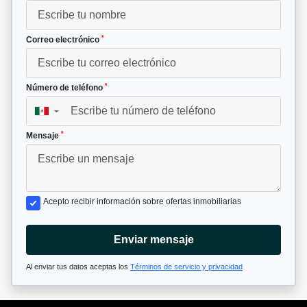
*
Correo electrónico
*
Número de teléfono
▼
*
Mensaje
Acepto recibir información sobre ofertas inmobiliarias
Enviar mensaje
Al enviar tus datos aceptas los
Términos de servicio y privacidad