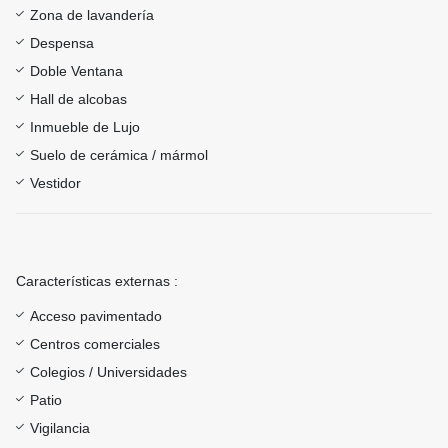
Zona de lavandería
Despensa
Doble Ventana
Hall de alcobas
Inmueble de Lujo
Suelo de cerámica / mármol
Vestidor
Características externas :
Acceso pavimentado
Centros comerciales
Colegios / Universidades
Patio
Vigilancia