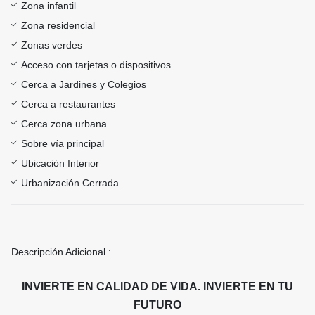
Zona infantil
Zona residencial
Zonas verdes
Acceso con tarjetas o dispositivos
Cerca a Jardines y Colegios
Cerca a restaurantes
Cerca zona urbana
Sobre vía principal
Ubicación Interior
Urbanización Cerrada
Descripción Adicional :
INVIERTE EN CALIDAD DE VIDA. INVIERTE EN TU
FUTURO