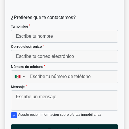
¿Prefieres que te contactemos?
*
Tu nombre
*
Correo electrónico
*
Número de teléfono
▼
*
Mensaje
Acepto recibir información sobre ofertas inmobiliarias