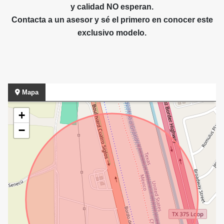
y calidad NO esperan.
Contacta a un asesor y sé el primero en conocer este
exclusivo modelo.
Mapa
+
−