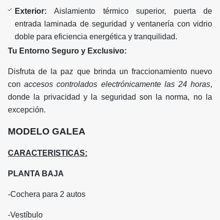
Exterior:
Aislamiento térmico superior, puerta de
entrada laminada de seguridad y ventanería con vidrio
doble para eficiencia energética y tranquilidad.
Tu Entorno Seguro y Exclusivo:
Disfruta de la paz que brinda un fraccionamiento nuevo
con
accesos controlados electrónicamente las 24 horas
,
donde la privacidad y la seguridad son la norma, no la
excepción.
MODELO GALEA
CARACTERISTICAS:
PLANTA BAJA
-Cochera para 2 autos
-Vestíbulo