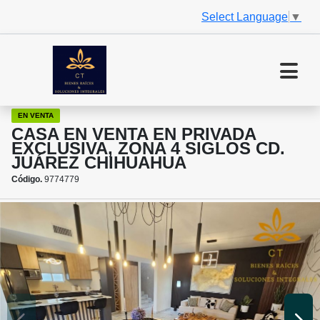
Select Language
▼
EN VENTA
CASA EN VENTA EN PRIVADA
EXCLUSIVA, ZONA 4 SIGLOS CD.
JUÁREZ CHIHUAHUA
Código.
9774779