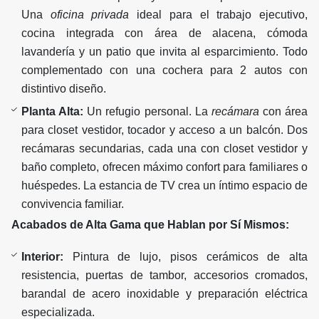
Una
oficina privada
ideal para el trabajo ejecutivo,
cocina integrada con área de alacena, cómoda
lavandería y un patio que invita al esparcimiento. Todo
complementado con una cochera para 2 autos con
distintivo diseño.
Planta Alta:
Un refugio personal. La
recámara
con área
para closet vestidor, tocador y acceso a un balcón. Dos
recámaras secundarias, cada una con closet vestidor y
baño completo, ofrecen máximo confort para familiares o
huéspedes. La estancia de TV crea un íntimo espacio de
convivencia familiar.
Acabados de Alta Gama que Hablan por Sí Mismos:
Interior:
Pintura de lujo, pisos cerámicos de alta
resistencia, puertas de tambor, accesorios cromados,
barandal de acero inoxidable y preparación eléctrica
especializada.