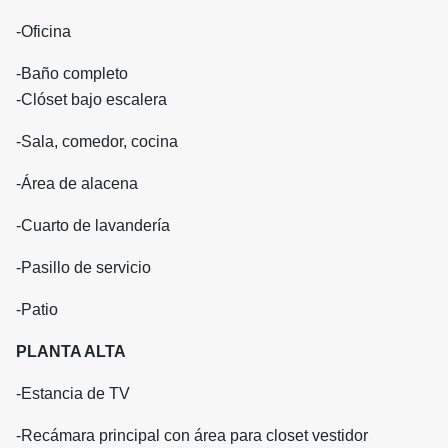
-Oficina
-Baño completo
-Clóset bajo escalera
-Sala, comedor, cocina
-Área de alacena
-Cuarto de lavandería
-Pasillo de servicio
-Patio
PLANTA ALTA
-Estancia de TV
-Recámara principal con área para closet vestidor