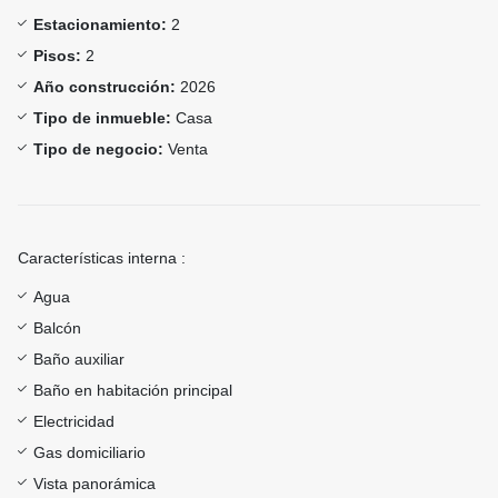
Estacionamiento:
2
Pisos:
2
Año construcción:
2026
Tipo de inmueble:
Casa
Tipo de negocio:
Venta
Características interna :
Agua
Balcón
Baño auxiliar
Baño en habitación principal
Electricidad
Gas domiciliario
Vista panorámica