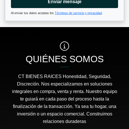
Enviar mensaje
Al enviar tus datos aceptas los
Términos de servicio y privacidad
QUIÉNES SOMOS
CT BIENES RAICES Honestidad, Seguridad,
Discreción. Nos especializamos en soluciones
integrales en compra, venta y renta. Nuestro equipo
te guiará en cada paso del proceso hasta la
finalización de la transacción. Ya sea tu hogar, una
inversión o un espacio comercial. Construimos
relaciones duraderas