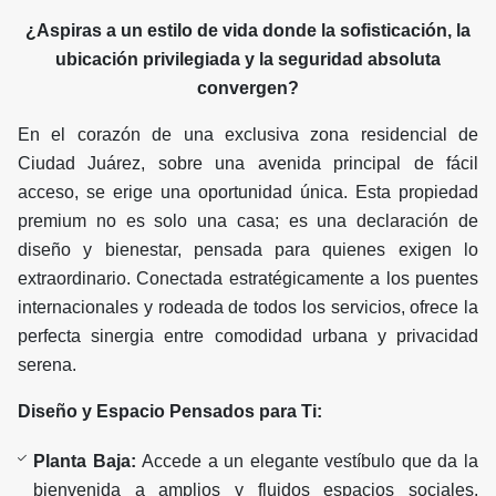
¿Aspiras a un estilo de vida donde la sofisticación, la
ubicación privilegiada y la seguridad absoluta
convergen?
En el corazón de una exclusiva zona residencial de
Ciudad Juárez, sobre una avenida principal de fácil
acceso, se erige una oportunidad única. Esta propiedad
premium no es solo una casa; es una declaración de
diseño y bienestar, pensada para quienes exigen lo
extraordinario. Conectada estratégicamente a los puentes
internacionales y rodeada de todos los servicios, ofrece la
perfecta sinergia entre comodidad urbana y privacidad
serena.
Diseño y Espacio Pensados para Ti:
Planta Baja:
Accede a un elegante vestíbulo que da la
bienvenida a amplios y fluidos espacios sociales.