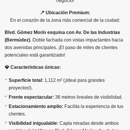
negocio!
📍 Ubicación Premium:
En el corazón de la zona más comercial de la ciudad:
Blvd. Gómez Morín esquina con Av. De las Industrias
(Bermúdez)
. Doble fachada con vistas impactantes hacia
dos avenidas principales. ¡El paso de miles de clientes
potenciales está garantizado!
💎 Características únicas:
Superficie total:
1,112 m² (¡Ideal para grandes
proyectos!).
Frente espectacular:
36 metros lineales de visibilidad.
Estacionamiento amplio:
Facilita la experiencia de tus
clientes.
Visibilidad inigualable:
Capta miradas desde ambos