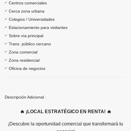
Centros comerciales
Cerca zona urbana
Colegios / Universidades
Estacionamiento para visitantes
Sobre vía principal
Trans. público cercano
Zona comercial
Zona residencial
Oficina de negocios
Descripción Adicional :
🔥 ¡LOCAL ESTRATÉGICO EN RENTA!
🔥
¡Descubre la oportunidad comercial que transformará tu