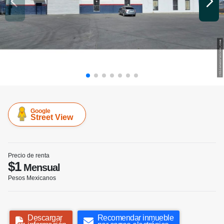
Google
Street View
Precio de renta
$1
Mensual
Pesos Mexicanos
Descargar
Recomendar inmueble