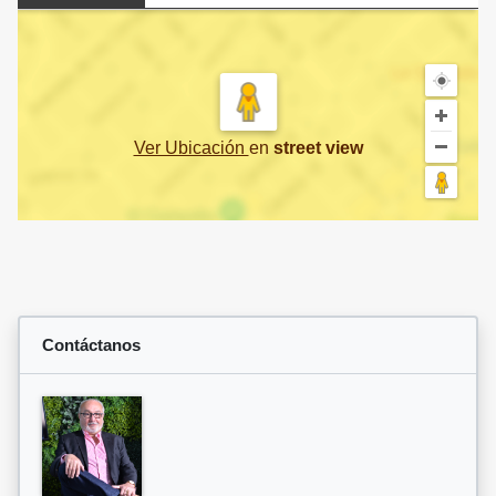
Ver Ubicación
en
street view
Contáctanos