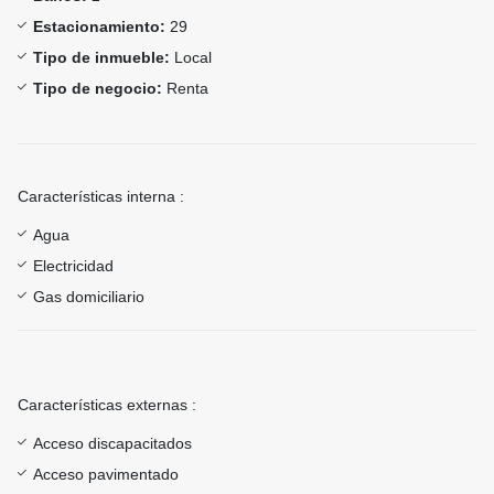
Estacionamiento:
29
Tipo de inmueble:
Local
Tipo de negocio:
Renta
Características interna :
Agua
Electricidad
Gas domiciliario
Características externas :
Acceso discapacitados
Acceso pavimentado