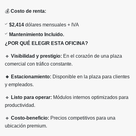
💰
Costo de renta:
$2,414
dólares mensuales + IVA
Mantenimiento Incluido.
¿POR QUÉ ELEGIR ESTA OFICINA?
🔹
Visibilidad y prestigio:
En el corazón de una plaza
comercial con tráfico constante.
🔹 Estacionamiento:
Disponible en la plaza para clientes
y empleados.
🔹
Listo para operar:
Módulos internos optimizados para
productividad.
🔹
Costo-beneficio:
Precios competitivos para una
ubicación premium.