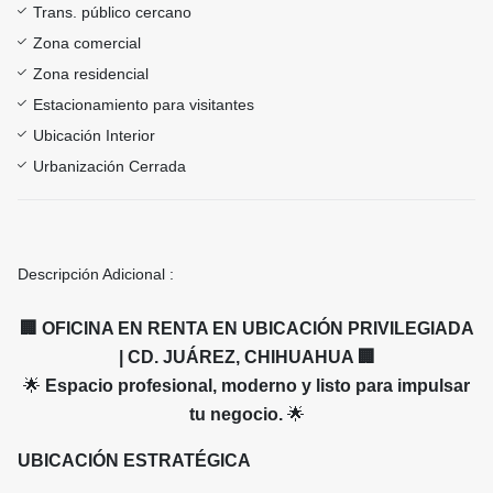
Trans. público cercano
Zona comercial
Zona residencial
Estacionamiento para visitantes
Ubicación Interior
Urbanización Cerrada
Descripción Adicional :
🏢 OFICINA EN RENTA EN UBICACIÓN PRIVILEGIADA
| CD. JUÁREZ, CHIHUAHUA
🏢
🌟
Espacio profesional, moderno y listo para impulsar
tu negocio.
🌟
UBICACIÓN ESTRATÉGICA