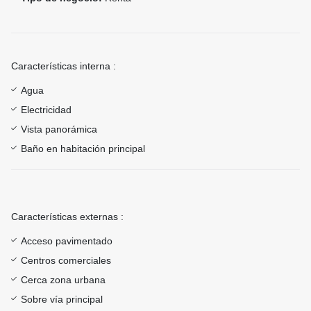
Características interna :
Agua
Electricidad
Vista panorámica
Baño en habitación principal
Características externas :
Acceso pavimentado
Centros comerciales
Cerca zona urbana
Sobre vía principal