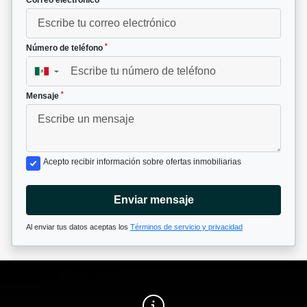
Correo electrónico
*
Número de teléfono
▼
*
Mensaje
Acepto recibir información sobre ofertas inmobiliarias
Enviar mensaje
Al enviar tus datos aceptas los
Términos de servicio y privacidad