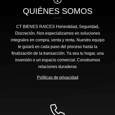
QUIÉNES SOMOS
CT BIENES RAICES Honestidad, Seguridad,
Discreción. Nos especializamos en soluciones
integrales en compra, venta y renta. Nuestro equipo
te guiará en cada paso del proceso hasta la
finalización de la transacción. Ya sea tu hogar, una
inversión o un espacio comercial. Construimos
relaciones duraderas
Políticas de privacidad