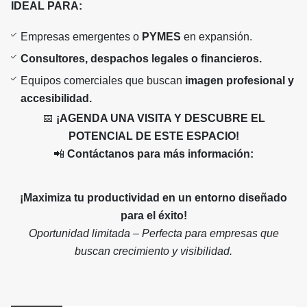
IDEAL PARA:
Empresas emergentes o
PYMES
en expansión.
Consultores, despachos legales o financieros.
Equipos comerciales que buscan
imagen profesional y
accesibilidad.
📅
¡AGENDA UNA VISITA Y DESCUBRE EL
POTENCIAL DE ESTE ESPACIO!
📲
Contáctanos para más información:
¡Maximiza tu productividad en un entorno diseñado
para el éxito!
Oportunidad limitada – Perfecta para empresas que
buscan crecimiento y visibilidad.