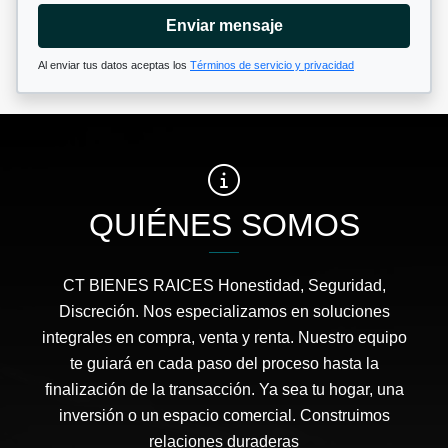
Enviar mensaje
Al enviar tus datos aceptas los
Términos de servicio y privacidad
QUIÉNES SOMOS
CT BIENES RAICES Honestidad, Seguridad,
Discreción. Nos especializamos en soluciones
integrales en compra, venta y renta. Nuestro equipo
te guiará en cada paso del proceso hasta la
finalización de la transacción. Ya sea tu hogar, una
inversión o un espacio comercial. Construimos
relaciones duraderas