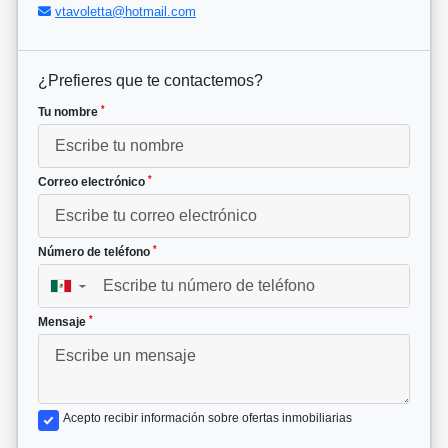
vtavoletta@hotmail.com
¿Prefieres que te contactemos?
*
Tu nombre
*
Correo electrónico
*
Número de teléfono
▼
*
Mensaje
Acepto recibir información sobre ofertas inmobiliarias