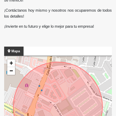
se merece!
¡Contáctanos hoy mismo y nosotros nos ocuparemos de todos
los detalles!
¡Invierte en tu futuro y elige lo mejor para tu empresa!
Mapa
+
−