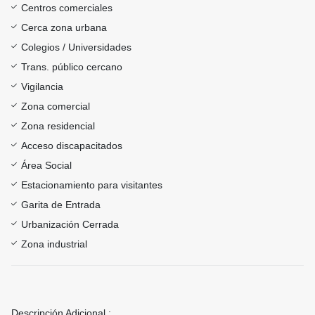
Centros comerciales
Cerca zona urbana
Colegios / Universidades
Trans. público cercano
Vigilancia
Zona comercial
Zona residencial
Acceso discapacitados
Área Social
Estacionamiento para visitantes
Garita de Entrada
Urbanización Cerrada
Zona industrial
Descripción Adicional :