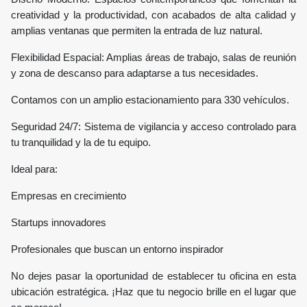
creatividad y la productividad, con acabados de alta calidad y
amplias ventanas que permiten la entrada de luz natural.
Flexibilidad Espacial: Amplias áreas de trabajo, salas de reunión
y zona de descanso para adaptarse a tus necesidades.
Contamos con un amplio estacionamiento para 330 vehículos.
Seguridad 24/7: Sistema de vigilancia y acceso controlado para
tu tranquilidad y la de tu equipo.
Ideal para:
Empresas en crecimiento
Startups innovadores
Profesionales que buscan un entorno inspirador
No dejes pasar la oportunidad de establecer tu oficina en esta
ubicación estratégica. ¡Haz que tu negocio brille en el lugar que