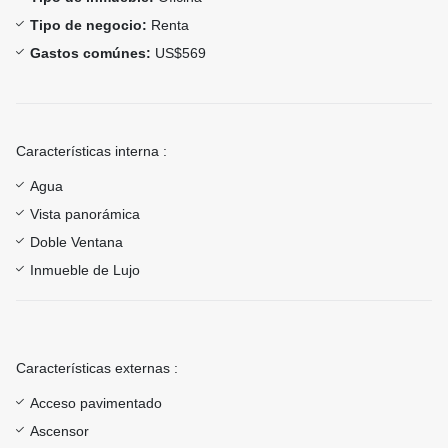
Tipo de negocio:
Renta
Gastos comúnes:
US$569
Características interna :
Agua
Vista panorámica
Doble Ventana
Inmueble de Lujo
Características externas :
Acceso pavimentado
Ascensor