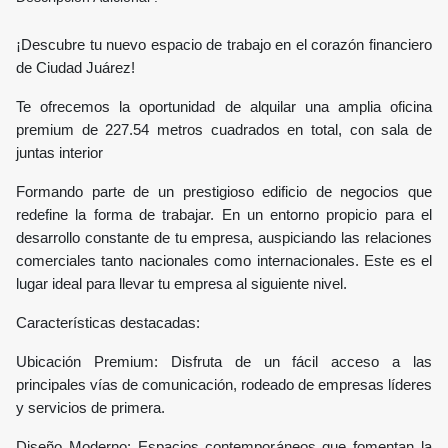
¡Descubre tu nuevo espacio de trabajo en el corazón financiero
de Ciudad Juárez!
Te ofrecemos la oportunidad de alquilar una amplia oficina
premium de 227.54 metros cuadrados en total, con sala de
juntas interior
Formando parte de un prestigioso edificio de negocios que
redefine la forma de trabajar. En un entorno propicio para el
desarrollo constante de tu empresa, auspiciando las relaciones
comerciales tanto nacionales como internacionales. Este es el
lugar ideal para llevar tu empresa al siguiente nivel.
Características destacadas:
Ubicación Premium: Disfruta de un fácil acceso a las
principales vías de comunicación, rodeado de empresas líderes
y servicios de primera.
Diseño Moderno: Espacios contemporáneos que fomentan la