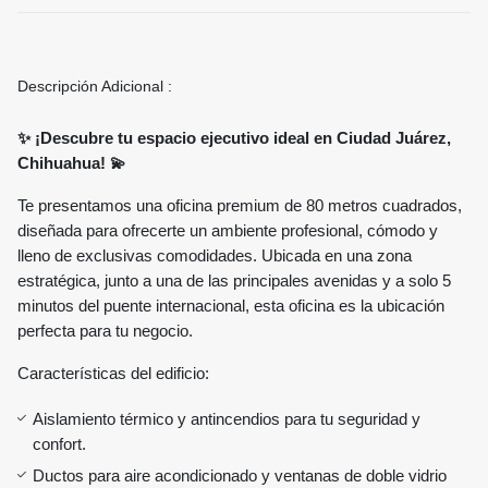
Descripción Adicional :
✨ ¡Descubre tu espacio ejecutivo ideal en Ciudad Juárez,
Chihuahua!
💫
Te presentamos una oficina premium de 80 metros cuadrados,
diseñada para ofrecerte un ambiente profesional, cómodo y
lleno de exclusivas comodidades. Ubicada en una zona
estratégica, junto a una de las principales avenidas y a solo 5
minutos del puente internacional, esta oficina es la ubicación
perfecta para tu negocio.
Características del edificio:
Aislamiento térmico y antincendios para tu seguridad y
confort.
Ductos para aire acondicionado y ventanas de doble vidrio