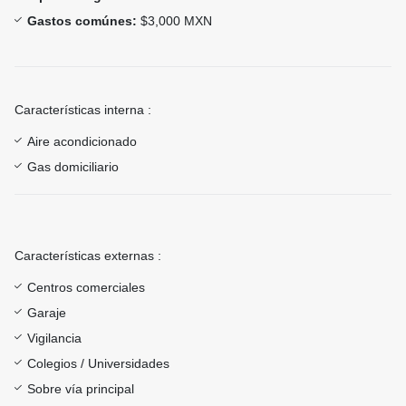
Gastos comúnes:
$3,000 MXN
Características interna :
Aire acondicionado
Gas domiciliario
Características externas :
Centros comerciales
Garaje
Vigilancia
Colegios / Universidades
Sobre vía principal