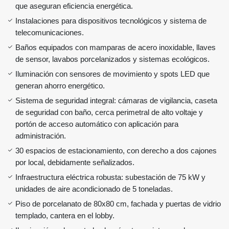
que aseguran eficiencia energética.
Instalaciones para dispositivos tecnológicos y sistema de
telecomunicaciones.
Baños equipados con mamparas de acero inoxidable, llaves
de sensor, lavabos porcelanizados y sistemas ecológicos.
Iluminación con sensores de movimiento y spots LED que
generan ahorro energético.
Sistema de seguridad integral: cámaras de vigilancia, caseta
de seguridad con baño, cerca perimetral de alto voltaje y
portón de acceso automático con aplicación para
administración.
30 espacios de estacionamiento, con derecho a dos cajones
por local, debidamente señalizados.
Infraestructura eléctrica robusta: subestación de 75 kW y
unidades de aire acondicionado de 5 toneladas.
Piso de porcelanato de 80x80 cm, fachada y puertas de vidrio
templado, cantera en el lobby.