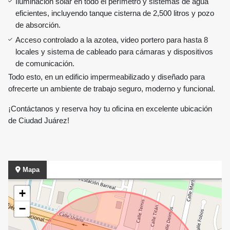
Iluminación solar en todo el perímetro y sistemas de agua
eficientes, incluyendo tanque cisterna de 2,500 litros y pozo
de absorción.
Acceso controlado a la azotea, video portero para hasta 8
locales y sistema de cableado para cámaras y dispositivos
de comunicación.
Todo esto, en un edificio impermeabilizado y diseñado para
ofrecerte un ambiente de trabajo seguro, moderno y funcional.
¡Contáctanos y reserva hoy tu oficina en excelente ubicación
de Ciudad Juárez!
Mapa
+
−