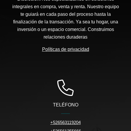
integrales en compra, venta y renta. Nuestro equipo
te guiará en cada paso del proceso hasta la
finalización de la transacción. Ya sea tu hogar, una
inversión o un espacio comercial. Construimos
relaciones duraderas
Políticas de privacidad
TELÉFONO
+526563119204