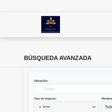
BÚSQUEDA AVANZADA
Ubicación:
Tipo de negocio:
Recáma
Tod
Venta