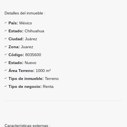
Detalles del inmueble :
País:
México
Estado:
Chihuahua
Ciudad:
Juárez
Zona:
Juarez
Código:
8035600
Estado:
Nuevo
Área Terreno:
1000 m²
Tipo de inmueble:
Terreno
Tipo de negocio:
Renta
Características externas :