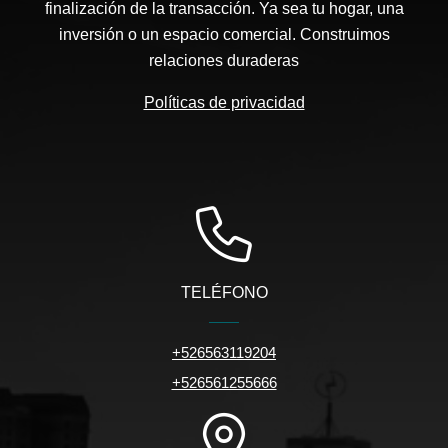
finalización de la transacción. Ya sea tu hogar, una
inversión o un espacio comercial. Construimos
relaciones duraderas
Políticas de privacidad
TELÉFONO
+526563119204
+526561255666