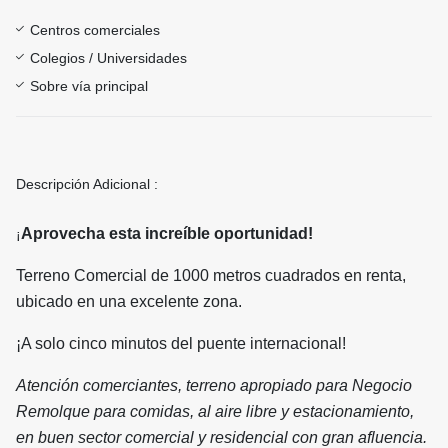
Centros comerciales
Colegios / Universidades
Sobre vía principal
Descripción Adicional :
Aprovecha esta increíble oportunidad!
¡
Terreno Comercial de 1000 metros cuadrados en renta,
ubicado en una excelente zona.
¡A solo cinco minutos del puente internacional!
Atención comerciantes, terreno apropiado para Negocio
Remolque para comidas, al aire libre y estacionamiento,
en buen sector comercial y residencial con gran afluencia.