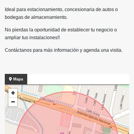
Ideal para estacionamiento, concesionaria de autos o
bodegas de almacenamiento.
No pierdas la oportunidad de establecer tu negocio o
ampliar tus instalaciones!!
Contáctanos para más información y agenda una visita.
Mapa
+
−