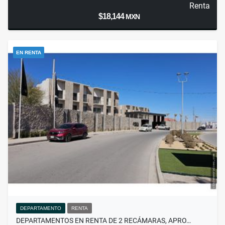
Renta
$18,144
MXN
EN RENTA
DEPARTAMENTO
RENTA
DEPARTAMENTOS EN RENTA DE 2 RECÁMARAS, APRO…