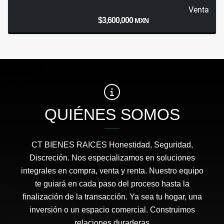
Venta
$3,600,000
MXN
QUIÉNES SOMOS
CT BIENES RAICES Honestidad, Seguridad,
Discreción. Nos especializamos en soluciones
integrales en compra, venta y renta. Nuestro equipo
te guiará en cada paso del proceso hasta la
finalización de la transacción. Ya sea tu hogar, una
inversión o un espacio comercial. Construimos
relaciones duraderas