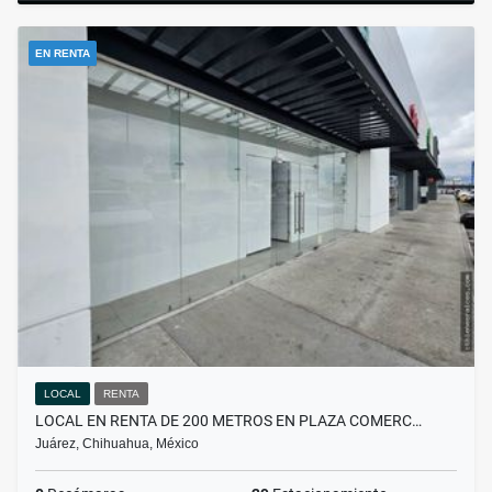
EN RENTA
LOCAL
RENTA
LOCAL EN RENTA DE 200 METROS EN PLAZA COMERC…
Juárez, Chihuahua, México