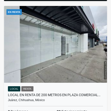
EN RENTA
LOCAL
RENTA
LOCAL EN RENTA DE 200 METROS EN PLAZA COMERCIAL…
Juárez, Chihuahua, México