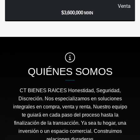
Venta
$3,600,000
MXN
QUIÉNES SOMOS
CT BIENES RAICES Honestidad, Seguridad,
Discreción. Nos especializamos en soluciones
integrales en compra, venta y renta. Nuestro equipo
te guiará en cada paso del proceso hasta la
finalización de la transacción. Ya sea tu hogar, una
inversión o un espacio comercial. Construimos
relaciones duraderas