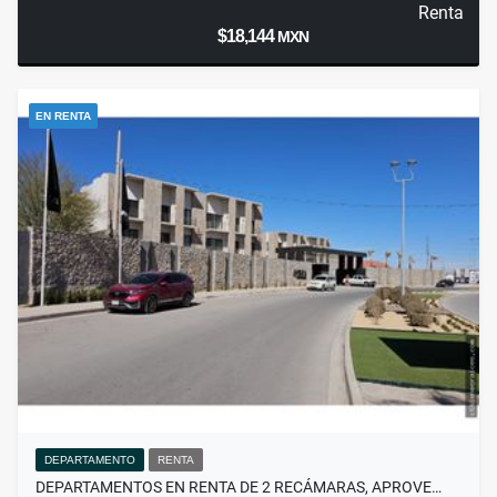
Renta
$18,144
MXN
EN RENTA
DEPARTAMENTO
RENTA
DEPARTAMENTOS EN RENTA DE 2 RECÁMARAS, APROVE…