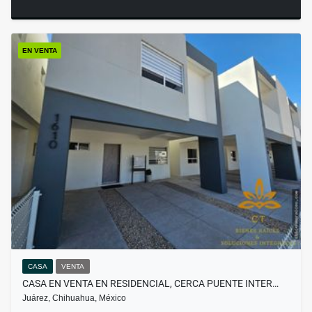
EN VENTA
CASA
VENTA
CASA EN VENTA EN RESIDENCIAL, CERCA PUENTE INTER…
Juárez, Chihuahua, México