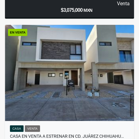
Venta
$3,075,000
MXN
EN VENTA
CASA
VENTA
CASA EN VENTA A ESTRENAR EN CD. JUÁREZ CHIHUAHU…