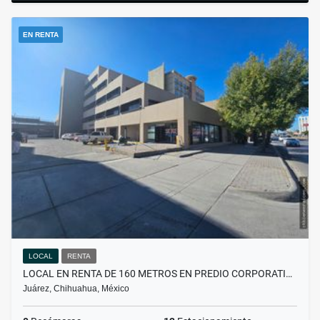
EN RENTA
LOCAL
RENTA
LOCAL EN RENTA DE 160 METROS EN PREDIO CORPORATI…
Juárez, Chihuahua, México