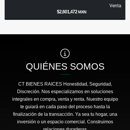
Venta
$2,601,472
MXN
QUIÉNES SOMOS
CT BIENES RAICES Honestidad, Seguridad,
Discreción. Nos especializamos en soluciones
integrales en compra, venta y renta. Nuestro equipo
te guiará en cada paso del proceso hasta la
finalización de la transacción. Ya sea tu hogar, una
inversión o un espacio comercial. Construimos
relaciones duraderas